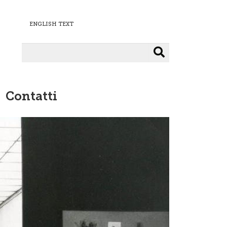
ENGLISH TEXT
Cerca
Contatti