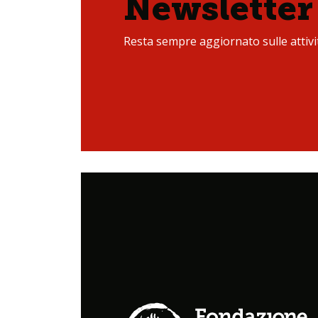
Newsletter
Resta sempre aggiornato sulle attivit