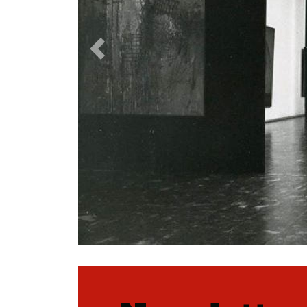
Precedente