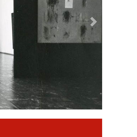
Seguente