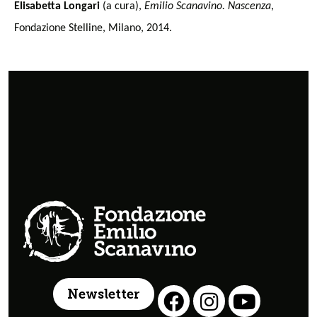
Elisabetta Longari
(a cura),
Emilio Scanavino. Nascenza
,
Fondazione Stelline, Milano, 2014.
Newsletter