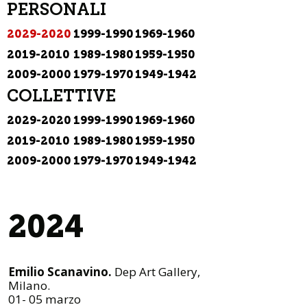
PERSONALI
2029-2020
1999-1990
1969-1960
2019-2010
1989-1980
1959-1950
2009-2000
1979-1970
1949-1942
COLLETTIVE
2029-2020
1999-1990
1969-1960
2019-2010
1989-1980
1959-1950
2009-2000
1979-1970
1949-1942
2024
Emilio Scanavino.
Dep Art Gallery,
Milano.
01- 05 marzo