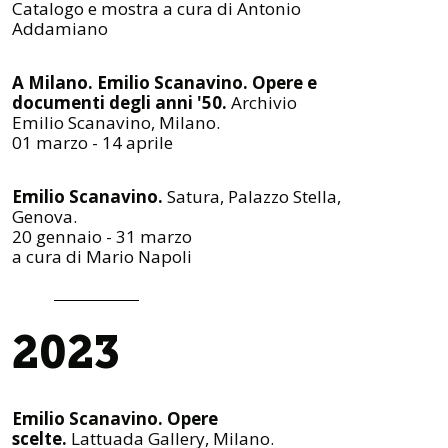
Catalogo e mostra a cura di Antonio
Addamiano
A Milano. Emilio Scanavino. Opere e
documenti degli anni '50.
Archivio
Emilio Scanavino, Milano.
01 marzo - 14 aprile
Emilio Scanavino.
Satura, Palazzo Stella,
Genova.
20 gennaio - 31 marzo
a cura di Mario Napoli
2023
Emilio Scanavino. Opere
scelte.
Lattuada Gallery, Milano.