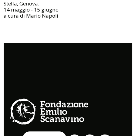
Stella, Genova.
14 maggio - 15 giugno
a cura di Mario Napoli