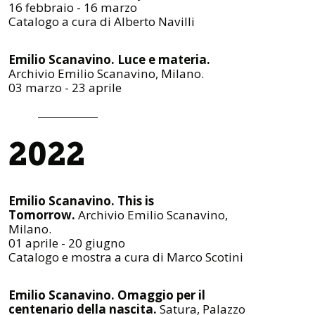
16 febbraio - 16 marzo
Catalogo a cura di Alberto Navilli
Emilio Scanavino. Luce e materia.
Archivio Emilio Scanavino, Milano.
03 marzo - 23 aprile
2022
Emilio Scanavino. This is
Tomorrow.
Archivio Emilio Scanavino,
Milano.
01 aprile - 20 giugno
Catalogo e mostra a cura di Marco Scotini
Emilio Scanavino. Omaggio per il
centenario della nascita.
Satura, Palazzo