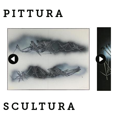
PITTURA
SCULTURA