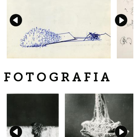
FOTOGRAFIA