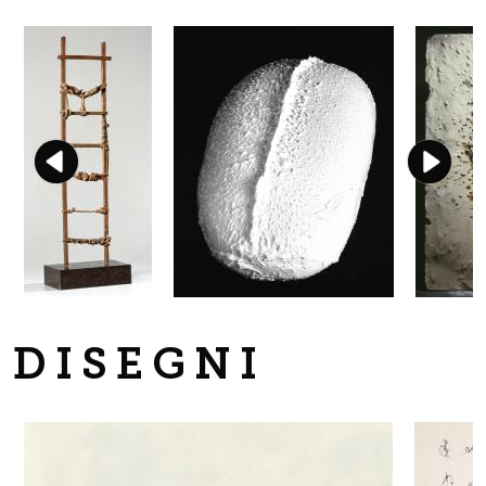
DISEGNI