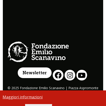
Newsletter
© 2025 Fondazione Emilio Scanavino | Piazza Aspromonte
17 | 20131 Milano
Maggiori informazioni
COOKIE
PRIVACY