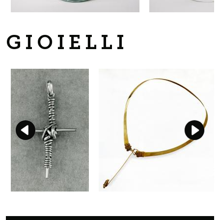
GIOIELLI