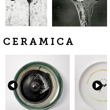
CERAMICA